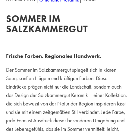
SOMMER IM
SALZKAMMERGUT
Frische Farben. Regionales Handwerk.
Der Sommer im Salzkammergut spiegelt sich in klaren
Seen, sanften Hügeln und kräftigen Farben. Diese
Eindrücke prägen nicht nur die Landschaft, sondern auch
das Design der Salzkammergut Keramik – einer Kollektion,
die sich bewusst von der Natur der Region inspirieren lässt
und sie mit einem zeitgemäßen Stil verbindet. Jede Farbe,
jede Form ist Ausdruck dieser besonderen Umgebung und
des Lebensgefühls, das sie im Sommer vermittelt: leicht,