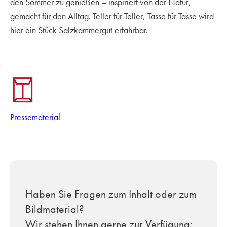
den Sommer zu genießen – inspiriert von der Natur,
gemacht für den Alltag. Teller für Teller, Tasse für Tasse wird
hier ein Stück Salzkammergut erfahrbar.
Pressematerial
Haben Sie Fragen zum Inhalt oder zum
Bildmaterial?
Wir stehen Ihnen gerne zur Verfügung: