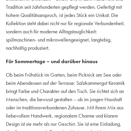
Tradition seit Jahrhunderten gepflegt werden. Gefertigt mit
hohem Qualitätsanspruch, ist jedes Stück ein Unikat. Die
Kollektion steht dabei nicht nur für regionale Verbundenheit,
sondern auch für moderne Alltagstauglichkeit:
spülmaschinen- und mikrowellengeeignet, langlebig,
nachhaltig produziert.
Für Sommertage – und darüber hinaus
Ob beim Frühstück im Garten, beim Picknick am See oder
beim Abendessen auf der Terrasse: Salzkammergut Keramik
bringt Farbe und Charakter auf den Tisch. Sie richtet sich an
Menschen, die bewusst gestalten – ob im jungen Haushalt
oder im traditionsverbundenen Zuhause. Mit ihrem Mix aus
liebevollem Handwerk, regionalem Charme und klarem
Design ist sie mehr als nur Geschirr. Sie ist eine Einladung,