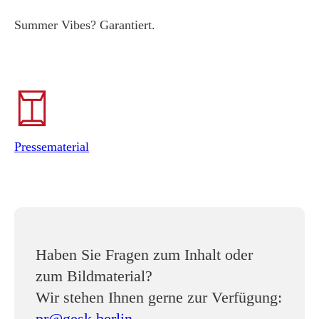
Summer Vibes? Garantiert.
Pressematerial
Haben Sie Fragen zum Inhalt oder
zum Bildmaterial?
Wir stehen Ihnen gerne zur Verfügung:
pr@gesk.berlin