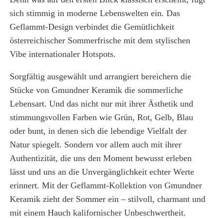
sich stimmig in moderne Lebenswelten ein. Das
Geflammt-Design verbindet die Gemütlichkeit
österreichischer Sommerfrische mit dem stylischen
Vibe internationaler Hotspots.
Sorgfältig ausgewählt und arrangiert bereichern die
Stücke von Gmundner Keramik die sommerliche
Lebensart. Und das nicht nur mit ihrer Ästhetik und
stimmungsvollen Farben wie Grün, Rot, Gelb, Blau
oder bunt, in denen sich die lebendige Vielfalt der
Natur spiegelt. Sondern vor allem auch mit ihrer
Authentizität, die uns den Moment bewusst erleben
lässt und uns an die Unvergänglichkeit echter Werte
erinnert. Mit der Geflammt-Kollektion von Gmundner
Keramik zieht der Sommer ein – stilvoll, charmant und
mit einem Hauch kalifornischer Unbeschwertheit.