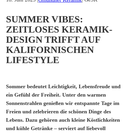
SUMMER VIBES:
ZEITLOSES KERAMIK-
DESIGN TRIFFT AUF
KALIFORNISCHEN
LIFESTYLE
Sommer bedeutet Leichtigkeit, Lebensfreude und
ein Gefühl der Freiheit. Unter den warmen
Sonnenstrahlen genießen wir entspannte Tage im
Freien und zelebrieren die schönen Dinge des
Lebens. Dazu gehören auch kleine Köstlichkeiten
und kühle Getränke – serviert auf liebevoll