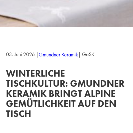
03. Juni 2026 |
| GeSK
Gmundner Keramik
WINTERLICHE
TISCHKULTUR: GMUNDNER
KERAMIK BRINGT ALPINE
GEMÜTLICHKEIT AUF DEN
TISCH