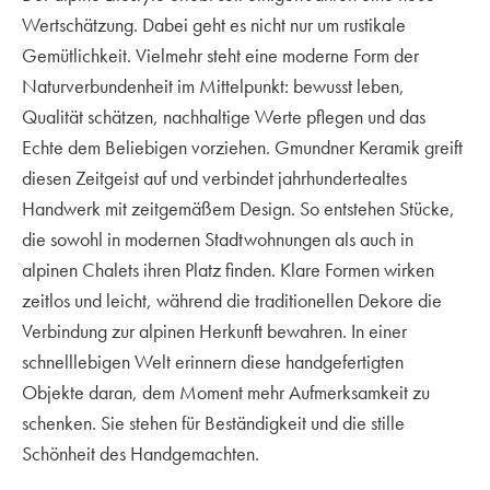
Wertschätzung. Dabei geht es nicht nur um rustikale
Gemütlichkeit. Vielmehr steht eine moderne Form der
Naturverbundenheit im Mittelpunkt: bewusst leben,
Qualität schätzen, nachhaltige Werte pflegen und das
Echte dem Beliebigen vorziehen. Gmundner Keramik greift
diesen Zeitgeist auf und verbindet jahrhundertealtes
Handwerk mit zeitgemäßem Design. So entstehen Stücke,
die sowohl in modernen Stadtwohnungen als auch in
alpinen Chalets ihren Platz finden. Klare Formen wirken
zeitlos und leicht, während die traditionellen Dekore die
Verbindung zur alpinen Herkunft bewahren. In einer
schnelllebigen Welt erinnern diese handgefertigten
Objekte daran, dem Moment mehr Aufmerksamkeit zu
schenken. Sie stehen für Beständigkeit und die stille
Schönheit des Handgemachten.