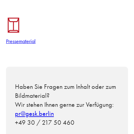
Pressematerial
Haben Sie Fragen zum Inhalt oder zum
Bildmaterial?
Wir stehen Ihnen gerne zur Verfügung:
pr@gesk.berlin
+49 30 / 217 50 460