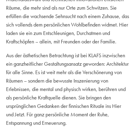
Räume, die mehr sind als nur Orte zum Schwitzen. Sie
erfüllen die wachsende Sehnsucht nach einem Zuhause, das
sich vollends dem persönlichen Wohlbefinden widmet. Hier
laden sie ein zum Entschleunigen, Durchatmen und
Kraftschöpfen – allein, mit Freunden oder der Familie.
Aus der ästhetischen Betrachtung ist bei KLAFS inzwischen
ein ganzheitlicher Gestaltungsansatz geworden: Architektur
für alle Sinne. Es ist weit mehr als die Verschönerung von
Räumen – sondern die bewusste Inszenierung von
Erlebnissen, die mental und physisch wirken, berühren und
als persönliche Kraftquelle dienen. Sie bringen den
ursprünglichen Gedanken der finnischen Rituale ins Hier
und Jetzt. Für ganz persönliche Moment der Ruhe,
Entspannung und Erneuerung.