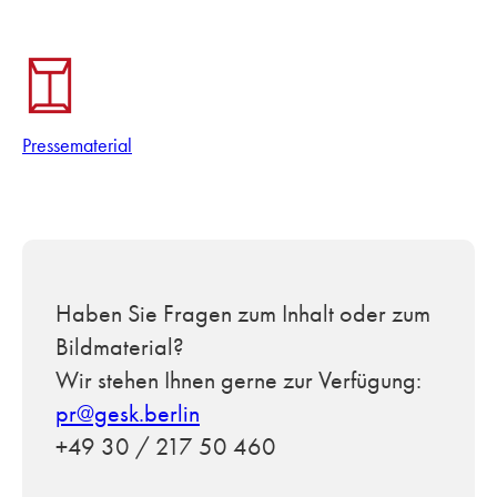
Pressematerial
Haben Sie Fragen zum Inhalt oder zum
Bildmaterial?
Wir stehen Ihnen gerne zur Verfügung:
pr@gesk.berlin
+49 30 / 217 50 460