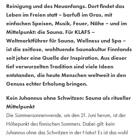
Reinigung und des Neuanfangs. Dort findet das
Leben im Freien statt – barfuß im Gras, mit
einfachen Speisen, Musik, Feuer, Nähe – und im
Mittelpunkt: die Sauna. Für KLAFS –
Weltmarktführer für Sauna, Wellness und Spa –
ist die zeitlose, wohltuende Saunakultur Finnlands
seit jeher eine Quelle der Inspiration. Aus dieser
tief verwurzelten Tradition sind viele Ideen
entstanden, die heute Menschen weltweit in den
Genuss echter Erholung bringen.
Kein Juhannus ohne Schwitzen: Sauna als ritueller
Mittelpunkt
Die Sommersonnenwende, um den 21. Juni herum, ist der
Höhepunkt des finnischen Sommers. Dabei gilt: kein
Juhannus ohne das Schwitzen in der Natur! Es ist das wohl