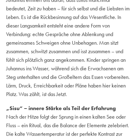
bedeutet, Zeit zu haben – für sich selbst und die Liebsten im
Leben. Es ist die Rückbesinnung auf das Wesentliche. In
dieser Langsamkeit entsteht eine andere Form von
Verbindung: echte Gespräche ohne Ablenkung und
gemeinsames Schweigen ohne Unbehagen. Man sitzt
zusammen, schwitzt zusammen und isst zusammen – und
fühlt sich plötzlich ganz angekommen. Kinder springen an
Juhannus ins Wasser, während sich die Erwachsenen am
Steg unterhalten und die Großeltern das Essen vorbereiten.
Lärm, Druck, Erreichbarkeit oder Pläne haben hier keinen
Platz. Was zählt, ist das Jetzt.
„Sisu“ – innere Stärke als Teil der Erfahrung
Nach der Hitze folgt der Sprung in einen kalten See oder
Fluss – ein Ritual, das die Balance der Elemente zelebriert.
Die kalte Wassertemperatur ist der perfekte Kontrast zur