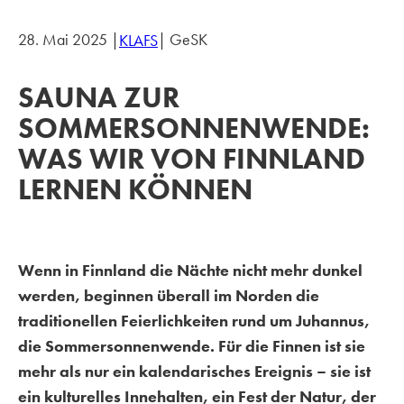
28. Mai 2025 |
| GeSK
KLAFS
SAUNA ZUR
SOMMERSONNENWENDE:
WAS WIR VON FINNLAND
LERNEN KÖNNEN
Wenn in Finnland die Nächte nicht mehr dunkel
werden, beginnen überall im Norden die
traditionellen Feierlichkeiten rund um Juhannus,
die Sommersonnenwende. Für die Finnen ist sie
mehr als nur ein kalendarisches Ereignis – sie ist
ein kulturelles Innehalten, ein Fest der Natur, der