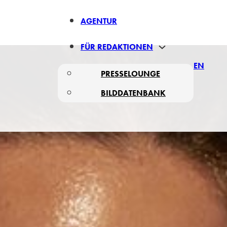
AGENTUR
FÜR REDAKTIONEN
EN
PRESSELOUNGE
BILDDATENBANK