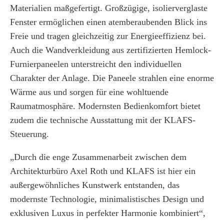
Materialien maßgefertigt. Großzügige, isolierverglaste
Fenster ermöglichen einen atemberaubenden Blick ins
Freie und tragen gleichzeitig zur Energieeffizienz bei.
Auch die Wandverkleidung aus zertifizierten Hemlock-
Furnierpaneelen unterstreicht den individuellen
Charakter der Anlage. Die Paneele strahlen eine enorme
Wärme aus und sorgen für eine wohltuende
Raumatmosphäre. Modernsten Bedienkomfort bietet
zudem die technische Ausstattung mit der KLAFS-
Steuerung.
„Durch die enge Zusammenarbeit zwischen dem
Architekturbüro Axel Roth und KLAFS ist hier ein
außergewöhnliches Kunstwerk entstanden, das
modernste Technologie, minimalistisches Design und
exklusiven Luxus in perfekter Harmonie kombiniert“,