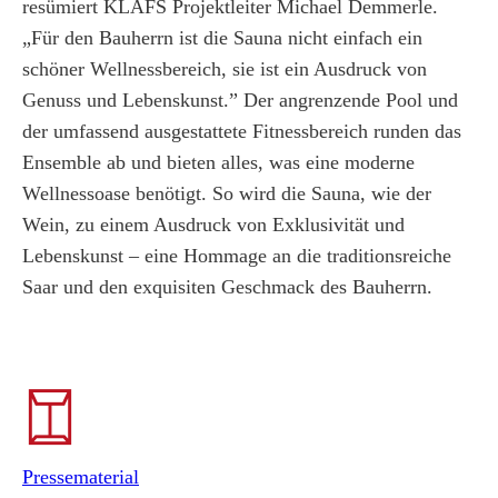
resümiert KLAFS Projektleiter Michael Demmerle.
„Für den Bauherrn ist die Sauna nicht einfach ein
schöner Wellnessbereich, sie ist ein Ausdruck von
Genuss und Lebenskunst.” Der angrenzende Pool und
der umfassend ausgestattete Fitnessbereich runden das
Ensemble ab und bieten alles, was eine moderne
Wellnessoase benötigt. So wird die Sauna, wie der
Wein, zu einem Ausdruck von Exklusivität und
Lebenskunst – eine Hommage an die traditionsreiche
Saar und den exquisiten Geschmack des Bauherrn.
Pressematerial