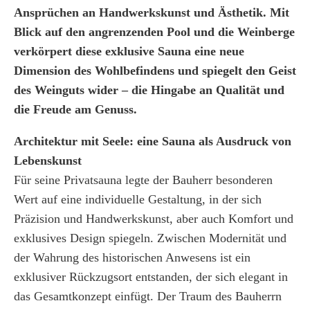
Ansprüchen an Handwerkskunst und Ästhetik. Mit
Blick auf den angrenzenden Pool und die Weinberge
verkörpert diese exklusive Sauna eine neue
Dimension des Wohlbefindens und spiegelt den Geist
des Weinguts wider – die Hingabe an Qualität und
die Freude am Genuss.
Architektur mit Seele: eine Sauna als Ausdruck von
Lebenskunst
Für seine Privatsauna legte der Bauherr besonderen
Wert auf eine individuelle Gestaltung, in der sich
Präzision und Handwerkskunst, aber auch Komfort und
exklusives Design spiegeln. Zwischen Modernität und
der Wahrung des historischen Anwesens ist ein
exklusiver Rückzugsort entstanden, der sich elegant in
das Gesamtkonzept einfügt. Der Traum des Bauherrn