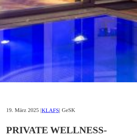
19. März 2025 |
| GeSK
KLAFS
PRIVATE WELLNESS-