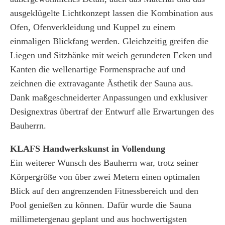
ausgeklügelte Lichtkonzept lassen die Kombination aus
Ofen, Ofenverkleidung und Kuppel zu einem
einmaligen Blickfang werden. Gleichzeitig greifen die
Liegen und Sitzbänke mit weich gerundeten Ecken und
Kanten die wellenartige Formensprache auf und
zeichnen die extravagante Ästhetik der Sauna aus.
Dank maßgeschneiderter Anpassungen und exklusiver
Designextras übertraf der Entwurf alle Erwartungen des
Bauherrn.
KLAFS Handwerkskunst in Vollendung
Ein weiterer Wunsch des Bauherrn war, trotz seiner
Körpergröße von über zwei Metern einen optimalen
Blick auf den angrenzenden Fitnessbereich und den
Pool genießen zu können. Dafür wurde die Sauna
millimetergenau geplant und aus hochwertigsten