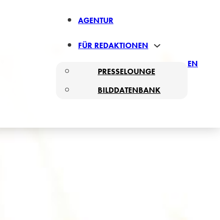
AGENTUR
FÜR REDAKTIONEN
EN
PRESSELOUNGE
BILDDATENBANK