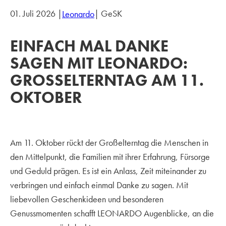
01. Juli 2026 |
| GeSK
Leonardo
EINFACH MAL DANKE
SAGEN MIT LEONARDO:
GROSSELTERNTAG AM 11. O
KTOBER
Am 11. Oktober rückt der Großelterntag die Menschen in
den Mittelpunkt, die Familien mit ihrer Erfahrung, Fürsorge
und Geduld prägen. Es ist ein Anlass, Zeit miteinander zu
verbringen und einfach einmal Danke zu sagen. Mit
liebevollen Geschenkideen und besonderen
Genussmomenten schafft LEONARDO Augenblicke, an die