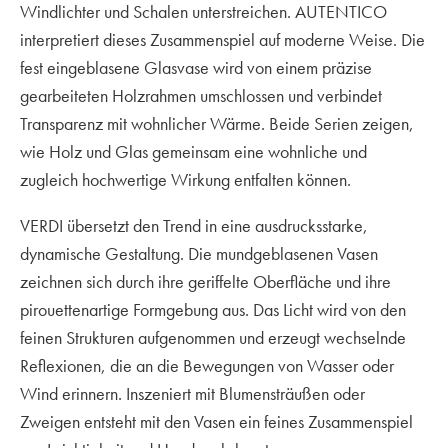
Windlichter und Schalen unterstreichen. AUTENTICO
interpretiert dieses Zusammenspiel auf moderne Weise. Die
fest eingeblasene Glasvase wird von einem präzise
gearbeiteten Holzrahmen umschlossen und verbindet
Transparenz mit wohnlicher Wärme. Beide Serien zeigen,
wie Holz und Glas gemeinsam eine wohnliche und
zugleich hochwertige Wirkung entfalten können.
VERDI übersetzt den Trend in eine ausdrucksstarke,
dynamische Gestaltung. Die mundgeblasenen Vasen
zeichnen sich durch ihre geriffelte Oberfläche und ihre
pirouettenartige Formgebung aus. Das Licht wird von den
feinen Strukturen aufgenommen und erzeugt wechselnde
Reflexionen, die an die Bewegungen von Wasser oder
Wind erinnern. Inszeniert mit Blumensträußen oder
Zweigen entsteht mit den Vasen ein feines Zusammenspiel