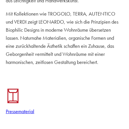
aus Leichtigkeit und Handwerkskunst.
Mit Kollektionen wie TROGOLO, TERRA, AUTENTICO
und VERDI zeigt LEONARDO, wie sich die Prinzipien des
Biophilic Designs in moderne Wohnräume übersetzen
lassen. Naturnahe Materialien, organische Formen und
eine zurückhaltende Ästhetik schaffen ein Zuhause, das
Geborgenheit vermittelt und Wohnräume mit einer
harmonischen, zeitlosen Gestaltung bereichert.
Pressematerial