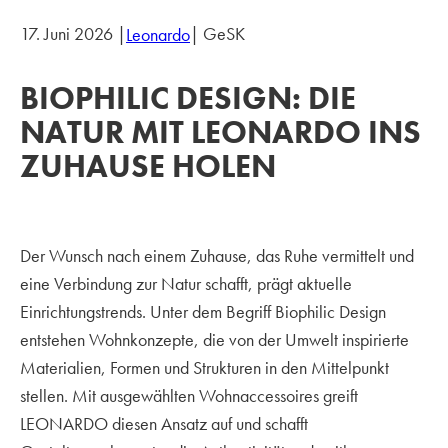
17. Juni 2026 |
| GeSK
Leonardo
BIOPHILIC DESIGN: DIE
NATUR MIT LEONARDO INS
ZUHAUSE HOLEN
Der Wunsch nach einem Zuhause, das Ruhe vermittelt und
eine Verbindung zur Natur schafft, prägt aktuelle
Einrichtungstrends. Unter dem Begriff Biophilic Design
entstehen Wohnkonzepte, die von der Umwelt inspirierte
Materialien, Formen und Strukturen in den Mittelpunkt
stellen. Mit ausgewählten Wohnaccessoires greift
LEONARDO diesen Ansatz auf und schafft