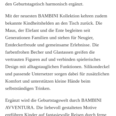
den Geburtstagstisch harmonisch ergänzt.
Mit der neuesten BAMBINI Kollektion kehren zudem
bekannte Kindheitshelden an den Tisch zurück. Die
Maus, der Elefant und die Ente begleiten seit
Generationen Familien und stehen für Neugier,
Entdeckerfreude und gemeinsame Erlebnisse. Die
farbenfrohen Becher und Glastassen greifen die
vertrauten Figuren auf und verbinden spielerisches
Design mit alltagstauglichen Funktionen. Silikondeckel
und passende Untersetzer sorgen dabei für zusätzlichen
Komfort und unterstützen kleine Hände beim
selbstständigen Trinken.
Ergänzt wird die Geburtstagswelt durch BAMBINI
AVVENTURA. Die liebevoll gestalteten Motive
entführen Kinder auf fantasievolle Reisen durch ferne