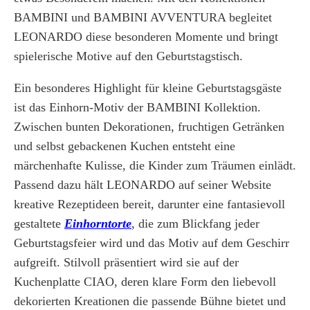
BAMBINI und BAMBINI AVVENTURA begleitet
LEONARDO diese besonderen Momente und bringt
spielerische Motive auf den Geburtstagstisch.
Ein besonderes Highlight für kleine Geburtstagsgäste
ist das Einhorn-Motiv der BAMBINI Kollektion.
Zwischen bunten Dekorationen, fruchtigen Getränken
und selbst gebackenen Kuchen entsteht eine
märchenhafte Kulisse, die Kinder zum Träumen einlädt.
Passend dazu hält LEONARDO auf seiner Website
kreative Rezeptideen bereit, darunter eine fantasievoll
gestaltete
Einhorntorte
, die zum Blickfang jeder
Geburtstagsfeier wird und das Motiv auf dem Geschirr
aufgreift. Stilvoll präsentiert wird sie auf der
Kuchenplatte CIAO, deren klare Form den liebevoll
dekorierten Kreationen die passende Bühne bietet und