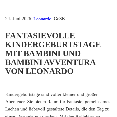
24. Juni 2026 |
| GeSK
Leonardo
FANTASIEVOLLE
KINDERGEBURTSTAGE
MIT BAMBINI UND
BAMBINI AVVENTURA
VON LEONARDO
Kindergeburtstage sind voller kleiner und großer
Abenteuer. Sie bieten Raum für Fantasie, gemeinsames
Lachen und liebevoll gestaltete Details, die den Tag zu
etwas Besonderem machen. Mit den Kollektionen