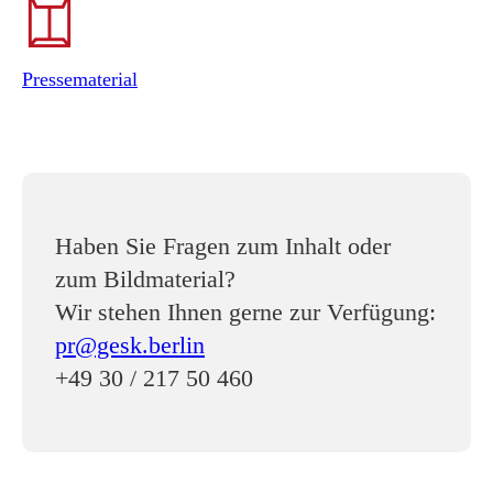
Pressematerial
Haben Sie Fragen zum Inhalt oder
zum Bildmaterial?
Wir stehen Ihnen gerne zur Verfügung:
pr@gesk.berlin
+49 30 / 217 50 460