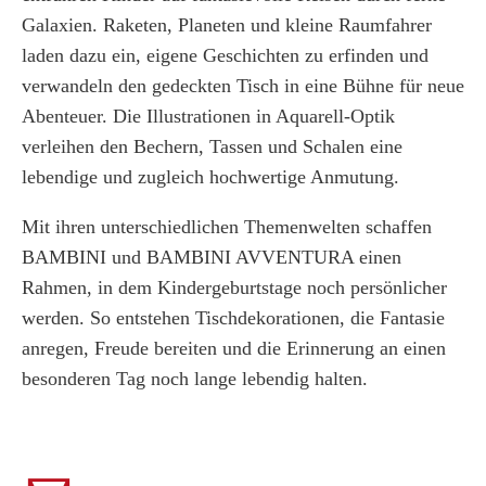
Galaxien. Raketen, Planeten und kleine Raumfahrer
laden dazu ein, eigene Geschichten zu erfinden und
verwandeln den gedeckten Tisch in eine Bühne für neue
Abenteuer. Die Illustrationen in Aquarell-Optik
verleihen den Bechern, Tassen und Schalen eine
lebendige und zugleich hochwertige Anmutung.
Mit ihren unterschiedlichen Themenwelten schaffen
BAMBINI und BAMBINI AVVENTURA einen
Rahmen, in dem Kindergeburtstage noch persönlicher
werden. So entstehen Tischdekorationen, die Fantasie
anregen, Freude bereiten und die Erinnerung an einen
besonderen Tag noch lange lebendig halten.