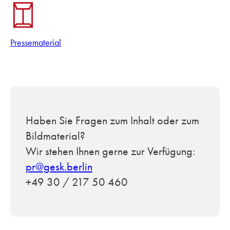
Pressematerial
Haben Sie Fragen zum Inhalt oder zum
Bildmaterial?
Wir stehen Ihnen gerne zur Verfügung:
pr@gesk.berlin
+49 30 / 217 50 460