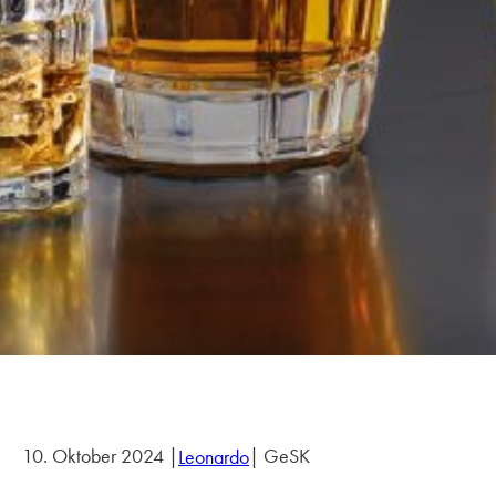
10. Oktober 2024 |
| GeSK
Leonardo