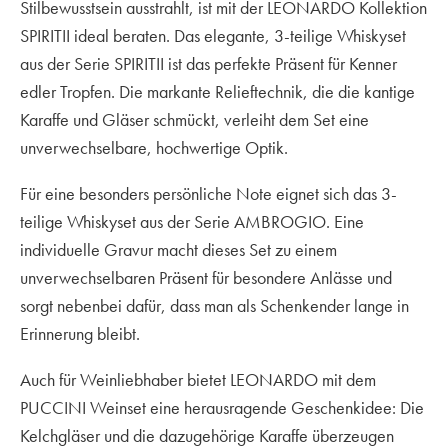
Stilbewusstsein ausstrahlt, ist mit der LEONARDO Kollektion
SPIRITII ideal beraten. Das elegante, 3-teilige Whiskyset
aus der Serie SPIRITII ist das perfekte Präsent für Kenner
edler Tropfen. Die markante Relieftechnik, die die kantige
Karaffe und Gläser schmückt, verleiht dem Set eine
unverwechselbare, hochwertige Optik.
Für eine besonders persönliche Note eignet sich das 3-
teilige Whiskyset aus der Serie AMBROGIO. Eine
individuelle Gravur macht dieses Set zu einem
unverwechselbaren Präsent für besondere Anlässe und
sorgt nebenbei dafür, dass man als Schenkender lange in
Erinnerung bleibt.
Auch für Weinliebhaber bietet LEONARDO mit dem
PUCCINI Weinset eine herausragende Geschenkidee: Die
Kelchgläser und die dazugehörige Karaffe überzeugen