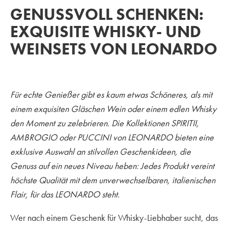
GENUSSVOLL SCHENKEN:
EXQUISITE WHISKY- UND
WEINSETS VON LEONARDO
Für echte Genießer gibt es kaum etwas Schöneres, als mit
einem exquisiten Gläschen Wein oder einem edlen Whisky
den Moment zu zelebrieren. Die Kollektionen SPIRITII,
AMBROGIO oder PUCCINI von LEONARDO bieten eine
exklusive Auswahl an stilvollen Geschenkideen, die
Genuss auf ein neues Niveau heben: Jedes Produkt vereint
höchste Qualität mit dem unverwechselbaren, italienischen
Flair, für das LEONARDO steht.
Wer nach einem Geschenk für Whisky-Liebhaber sucht, das