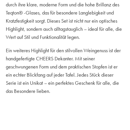
durch ihre klare, moderne Form und die hohe Brillanz des
Teqton® -Glases, das für besondere Langlebigkeit und
Kratzfestigkeit sorgt. Dieses Set ist nicht nur ein optisches
Highlight, sondern auch alltagstauglich – ideal für alle, die
Wert auf Stil und Funktionalität legen.
Ein weiteres Highlight für den stilvollen Weingenuss ist der
handgefertigte CHEERS Dekanter. Mit seiner
geschwungenen Form und dem praktischen Stopfen ist er
ein echter Blickfang auf jeder Tafel. Jedes Stück dieser
Serie ist ein Unikat – ein perfektes Geschenk für alle, die
das Besondere lieben.