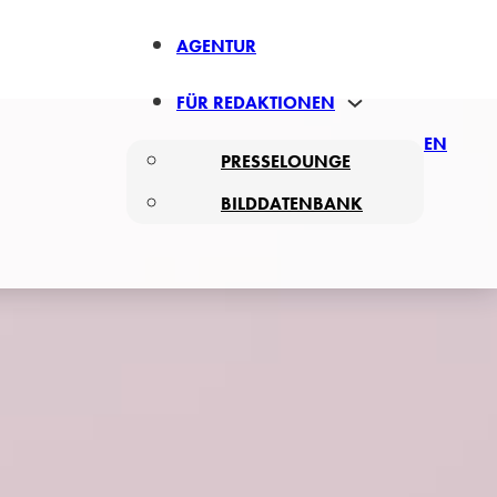
AGENTUR
FÜR REDAKTIONEN
EN
PRESSELOUNGE
BILDDATENBANK