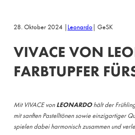
28. Oktober 2024 |
Leonardo
| GeSK
VIVACE VON LEO
FARBTUPFER FÜR
Mit VIVACE von
LEONARDO
hält der Frühlin
mit sanften Pastelltönen sowie einzigartiger 
spielen dabei harmonisch zusammen und verleih