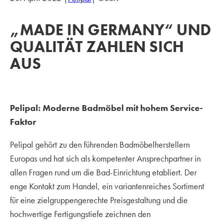
„MADE IN GERMANY“ UND
QUALITÄT ZAHLEN SICH
AUS
Pelipal: Moderne Badmöbel mit hohem Service-
Faktor
Pelipal gehört zu den führenden Badmöbelherstellern
Europas und hat sich als kompetenter Ansprechpartner in
allen Fragen rund um die Bad-Einrichtung etabliert. Der
enge Kontakt zum Handel, ein variantenreiches Sortiment
für eine zielgruppengerechte Preisgestaltung und die
hochwertige Fertigungstiefe zeichnen den