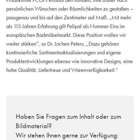
persönlichen Wünschen oder Räumlichkeiten zu gestalten –
passgenau und bis auf den Zentimeter auf Maß. „Mit mehr
als 115 Jahren Erfahrung gilt Pelipal als Nummer Eins im
europäischen Badmöbelmarkt. Diese Position wollen wir
weiter stärken“, so Dr. Jochen Peters. „Dazu gehören
kontinuierliche Sortimentsaktualisierungen und eigene
Produktentwicklungen ebenso wie innovative Designs, eine
hohe Qualität, Liefertreue und Warenverfügbarkeit.“
Haben Sie Fragen zum Inhalt oder zum
Bildmaterial?
Wir stehen Ihnen gerne zur Verfügung: