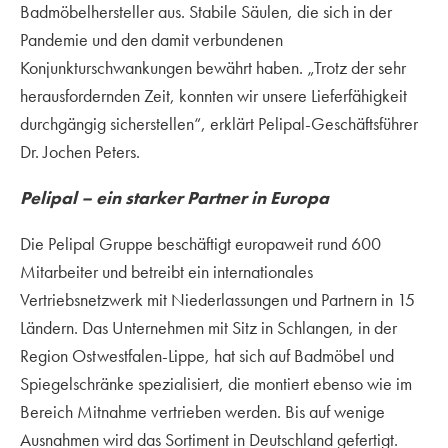
Badmöbelhersteller aus. Stabile Säulen, die sich in der
Pandemie und den damit verbundenen
Konjunkturschwankungen bewährt haben. „Trotz der sehr
herausfordernden Zeit, konnten wir unsere Lieferfähigkeit
durchgängig sicherstellen“, erklärt Pelipal-Geschäftsführer
Dr. Jochen Peters.
Pelipal – ein starker Partner in Europa
Die Pelipal Gruppe beschäftigt europaweit rund 600
Mitarbeiter und betreibt ein internationales
Vertriebsnetzwerk mit Niederlassungen und Partnern in 15
Ländern. Das Unternehmen mit Sitz in Schlangen, in der
Region Ostwestfalen-Lippe, hat sich auf Badmöbel und
Spiegelschränke spezialisiert, die montiert ebenso wie im
Bereich Mitnahme vertrieben werden. Bis auf wenige
Ausnahmen wird das Sortiment in Deutschland gefertigt.