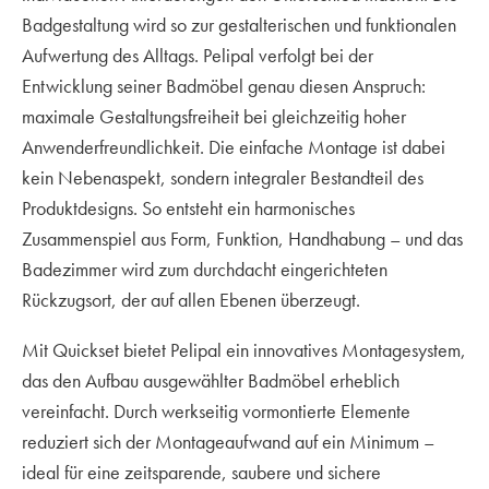
Badgestaltung wird so zur gestalterischen und funktionalen
Aufwertung des Alltags. Pelipal verfolgt bei der
Entwicklung seiner Badmöbel genau diesen Anspruch:
maximale Gestaltungsfreiheit bei gleichzeitig hoher
Anwenderfreundlichkeit. Die einfache Montage ist dabei
kein Nebenaspekt, sondern integraler Bestandteil des
Produktdesigns. So entsteht ein harmonisches
Zusammenspiel aus Form, Funktion, Handhabung – und das
Badezimmer wird zum durchdacht eingerichteten
Rückzugsort, der auf allen Ebenen überzeugt.
Mit Quickset bietet Pelipal ein innovatives Montagesystem,
das den Aufbau ausgewählter Badmöbel erheblich
vereinfacht. Durch werkseitig vormontierte Elemente
reduziert sich der Montageaufwand auf ein Minimum –
ideal für eine zeitsparende, saubere und sichere