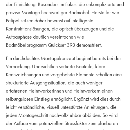
der Einrichtung. Besonders im Fokus: die unkomplizierte und
präzise Montage hochwertiger Badmöbel. Hersteller wie
Pelipal setzen daher bewusst auf intelligente
Konstruktionslösungen, die optisch überzeugen und die
Aufbauphase deutlich vereinfachen wie
Badmöbelprogramm Quickset 393 demonstriert.
Ein durchdachtes Montagekonzept beginnt bereits bei der
Verpackung. Übersichtlich sortierte Bauteile, klare
Kennzeichnungen und vorgebohrte Elemente schaffen eine
strukturierte Ausgangssituation, die auch weniger
erfahrenen Heimwerkerinnen und Heimwerkern einen
reibungslosen Einstieg ermöglicht. Ergänzt wird dies durch
leicht verständliche, visuell unterstützte Anleitungen, die
jeden Montageschritt nachvollziehbar abbilden. So wird
der Aufbau vom potenziellen Stressfaktor zum planbaren