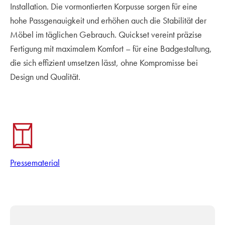
Installation. Die vormontierten Korpusse sorgen für eine
hohe Passgenauigkeit und erhöhen auch die Stabilität der
Möbel im täglichen Gebrauch. Quickset vereint präzise
Fertigung mit maximalem Komfort – für eine Badgestaltung,
die sich effizient umsetzen lässt, ohne Kompromisse bei
Design und Qualität.
Pressematerial