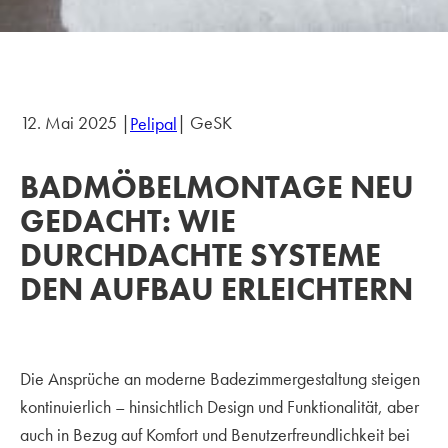
12. Mai 2025 |
| GeSK
Pelipal
BADMÖBELMONTAGE NEU
GEDACHT: WIE
DURCHDACHTE SYSTEME
DEN AUFBAU ERLEICHTERN
Die Ansprüche an moderne Badezimmergestaltung steigen
kontinuierlich – hinsichtlich Design und Funktionalität, aber
auch in Bezug auf Komfort und Benutzerfreundlichkeit bei