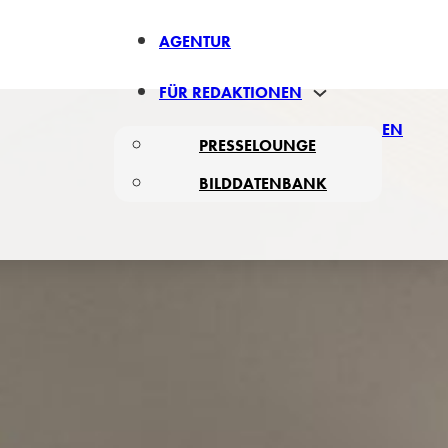
AGENTUR
FÜR REDAKTIONEN
EN
PRESSELOUNGE
BILDDATENBANK