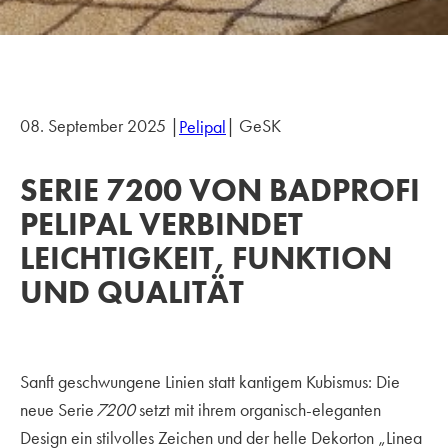
08. September 2025 |
| GeSK
Pelipal
SERIE 7200 VON BADPROFI
PELIPAL VERBINDET
LEICHTIGKEIT, FUNKTION
UND QUALITÄT
Sanft geschwungene Linien statt kantigem Kubismus: Die
neue Serie
7200
setzt mit ihrem organisch-eleganten
Design ein stilvolles Zeichen und der helle Dekorton „Linea