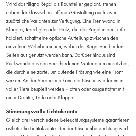
Wird das filigno Regal als Raumteiler geplant, stehen
neben der klassischen, offenen Gestaltung auch zwei
zusätzliche Varianten zur Verfügung. Eine Trennwand in
Klarglas, Rauchglas oder Holz, die das Regal in der Tiefe
halbiert, schafft eine optische Aufteilung zwischen den
einzelnen Wohnbereichen, wobei das Regal von beiden
Seiten aus genutzt werden kann. Darüber hinaus sind
Rückwände aus den verschiedenen Materialien einsetzbar,
die durch eine zarte, umlaufende Fräsung wie eine Front
wirken. An der Vorderseite kann die Nische wiederum in
voller Tiefe bespielt werden – offen oder ausgestattet mit
einer Drehtür, Lade oder Klappe.
Stimmungsvolle Lichtakzente
Gleich drei verschiedene Beleuchtungssysteme garantieren
ästhetische Lichtakzente. Bei der Nischenbeleuchtung wird