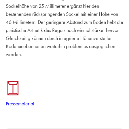
Sockelhöhe von 25 Millimeter ergänzt hier den
bestehenden rückspringenden Sockel mit einer Höhe von
46 Millimetern. Der geringere Abstand zum Boden hebt die
puristische Ästhetik des Regals noch einmal stärker hervor.
Gleichzeitig können durch integrierte Höhenversteller
Bodenunebenheiten weiterhin problemlos ausgeglichen
werden.
Pressematerial