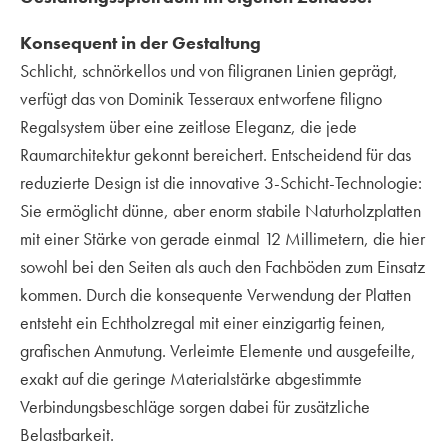
Konsequent in der Gestaltung
Schlicht, schnörkellos und von filigranen Linien geprägt,
verfügt das von Dominik Tesseraux entworfene filigno
Regalsystem über eine zeitlose Eleganz, die jede
Raumarchitektur gekonnt bereichert. Entscheidend für das
reduzierte Design ist die innovative 3-Schicht-Technologie:
Sie ermöglicht dünne, aber enorm stabile Naturholzplatten
mit einer Stärke von gerade einmal 12 Millimetern, die hier
sowohl bei den Seiten als auch den Fachböden zum Einsatz
kommen. Durch die konsequente Verwendung der Platten
entsteht ein Echtholzregal mit einer einzigartig feinen,
grafischen Anmutung. Verleimte Elemente und ausgefeilte,
exakt auf die geringe Materialstärke abgestimmte
Verbindungsbeschläge sorgen dabei für zusätzliche
Belastbarkeit.