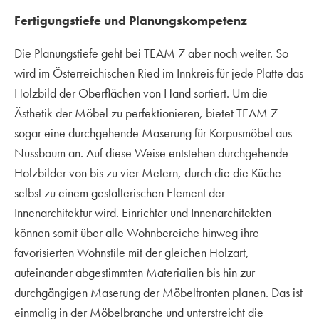
Fertigungstiefe und Planungskompetenz
Die Planungstiefe geht bei TEAM 7 aber noch weiter. So
wird im Österreichischen Ried im Innkreis für jede Platte das
Holzbild der Oberflächen von Hand sortiert. Um die
Ästhetik der Möbel zu perfektionieren, bietet TEAM 7
sogar eine durchgehende Maserung für Korpusmöbel aus
Nussbaum an. Auf diese Weise entstehen durchgehende
Holzbilder von bis zu vier Metern, durch die die Küche
selbst zu einem gestalterischen Element der
Innenarchitektur wird. Einrichter und Innenarchitekten
können somit über alle Wohnbereiche hinweg ihre
favorisierten Wohnstile mit der gleichen Holzart,
aufeinander abgestimmten Materialien bis hin zur
durchgängigen Maserung der Möbelfronten planen. Das ist
einmalig in der Möbelbranche und unterstreicht die