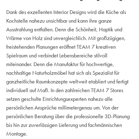
Dank des exzellenten Interior Designs wird die Küche als
Kochstelle nahezu unsichtbar und kann ihre ganze
Ausstrahlung entfalten. Denn die Schönheit, Haptik und
Wärme von Holz sind unvergleichlich. Mit großzügigen,
freistehenden Planungen eröffnet TEAM 7 kreativen
Spielraum und verbindet Lebensbereiche stilvoll
miteinander. Denn die Manufaktur für hochwertige,
nachhaltige Naturholzmöbel hat sich als Spezialist für
ganzheitliche Raumkonzepte weltweit etabliert und fertigt
individuell auf Maß. In den zahlreichen TEAM 7 Stores
setzen geschulte Einrichtungsexperten nahezu alle
persönlichen Ansprüche millimetergenau um. Von der
persönlichen Beratung über die professionelle 3D-Planung
bis hin zur zuverlässigen Lieferung und fachmännischen
Montage.