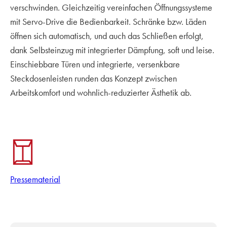
verschwinden. Gleichzeitig vereinfachen Öffnungssysteme
mit Servo-Drive die Bedienbarkeit. Schränke bzw. Läden
öffnen sich automatisch, und auch das Schließen erfolgt,
dank Selbsteinzug mit integrierter Dämpfung, soft und leise.
Einschiebbare Türen und integrierte, versenkbare
Steckdosenleisten runden das Konzept zwischen
Arbeitskomfort und wohnlich-reduzierter Ästhetik ab.
Pressematerial