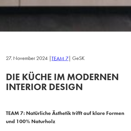
27. November 2024 |
| GeSK
TEAM 7
DIE KÜCHE IM MODERNEN
INTERIOR DESIGN
TEAM 7: Natürliche Ästhetik trifft auf klare Formen
und 100% Naturholz