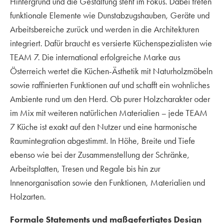
Hintergrund und die Gestaltung steht im Fokus. Dabei treten
funktionale Elemente wie Dunstabzugshauben, Geräte und
Arbeitsbereiche zurück und werden in die Architekturen
integriert. Dafür braucht es versierte Küchenspezialisten wie
TEAM 7. Die international erfolgreiche Marke aus
Österreich wertet die Küchen-Ästhetik mit Naturholzmöbeln
sowie raffinierten Funktionen auf und schafft ein wohnliches
Ambiente rund um den Herd. Ob purer Holzcharakter oder
im Mix mit weiteren natürlichen Materialien – jede TEAM
7 Küche ist exakt auf den Nutzer und eine harmonische
Raumintegration abgestimmt. In Höhe, Breite und Tiefe
ebenso wie bei der Zusammenstellung der Schränke,
Arbeitsplatten, Tresen und Regale bis hin zur
Innenorganisation sowie den Funktionen, Materialien und
Holzarten.
Formale Statements und maßgefertigtes Design