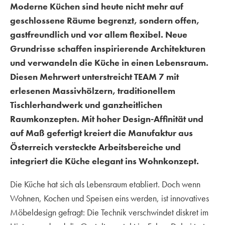
Moderne Küchen sind heute nicht mehr auf
geschlossene Räume begrenzt, sondern offen,
gastfreundlich und vor allem flexibel. Neue
Grundrisse schaffen inspirierende Architekturen
und verwandeln die Küche in einen Lebensraum.
Diesen Mehrwert unterstreicht TEAM 7 mit
erlesenen Massivhölzern, traditionellem
Tischlerhandwerk und ganzheitlichen
Raumkonzepten. Mit hoher Design-Affinität und
auf Maß gefertigt kreiert die Manufaktur aus
Österreich versteckte Arbeitsbereiche und
integriert die Küche elegant ins Wohnkonzept.
Die Küche hat sich als Lebensraum etabliert. Doch wenn
Wohnen, Kochen und Speisen eins werden, ist innovatives
Möbeldesign gefragt: Die Technik verschwindet diskret im