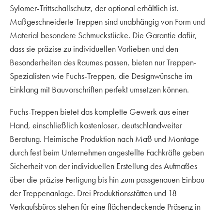
Sylomer-Trittschallschutz, der optional erhältlich ist.
Maßgeschneiderte Treppen sind unabhängig von Form und
Material besondere Schmuckstücke. Die Garantie dafür,
dass sie präzise zu individuellen Vorlieben und den
Besonderheiten des Raumes passen, bieten nur Treppen-
Spezialisten wie Fuchs-Treppen, die Designwünsche im
Einklang mit Bauvorschriften perfekt umsetzen können.
Fuchs-Treppen bietet das komplette Gewerk aus einer
Hand, einschließlich kostenloser, deutschlandweiter
Beratung. Heimische Produktion nach Maß und Montage
durch fest beim Unternehmen angestellte Fachkräfte geben
Sicherheit von der individuellen Erstellung des Aufmaßes
über die präzise Fertigung bis hin zum passgenauen Einbau
der Treppenanlage. Drei Produktionsstätten und 18
Verkaufsbüros stehen für eine flächendeckende Präsenz in