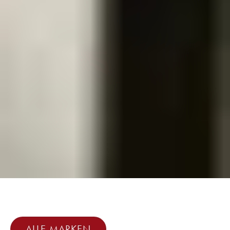
ALLE MARKEN