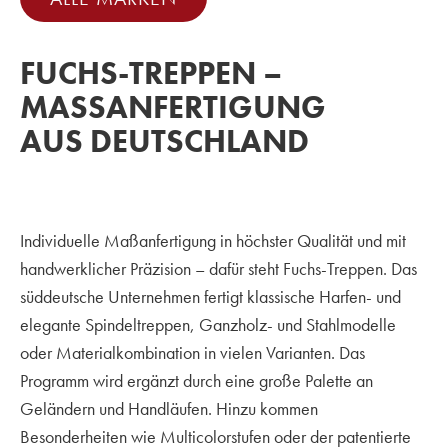
FUCHS-TREPPEN –
MASSANFERTIGUNG A
US DEUTSCHLAND
Individuelle Maßanfertigung in höchster Qualität und mit
handwerklicher Präzision – dafür steht Fuchs-Treppen. Das
süddeutsche Unternehmen fertigt klassische Harfen- und
elegante Spindeltreppen, Ganzholz- und Stahlmodelle
oder Materialkombination in vielen Varianten. Das
Programm wird ergänzt durch eine große Palette an
Geländern und Handläufen. Hinzu kommen
Besonderheiten wie Multicolorstufen oder der patentierte