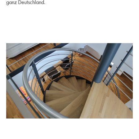
ganz Deutschland.
Fuchs-Treppen
|
18. März 2024