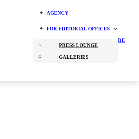
AGENCY
FOR EDITORIAL OFFICES
DE
PRESS LOUNGE
GALLERIES