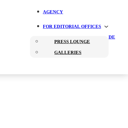
AGENCY
FOR EDITORIAL OFFICES
DE
PRESS LOUNGE
GALLERIES