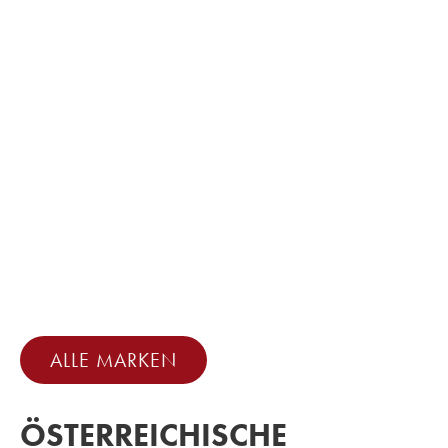
ALLE MARKEN
ÖSTERREICHISCHE